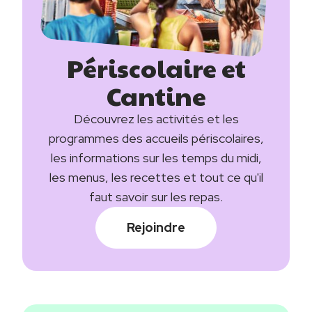
Périscolaire et
Titre
Cantine
Description
Découvrez les activités et les
programmes des accueils périscolaires,
les informations sur les temps du midi,
les menus, les recettes et tout ce qu'il
faut savoir sur les repas.
Rejoindre