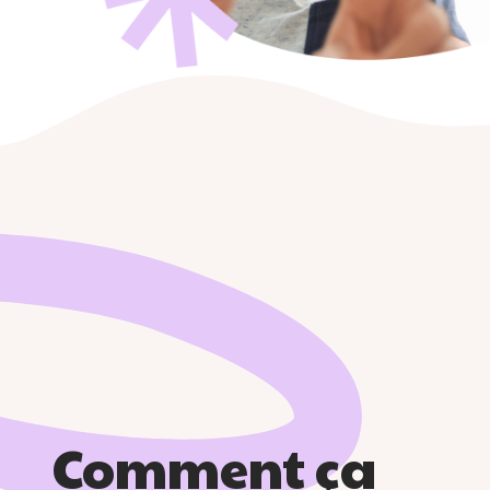
Comment ça