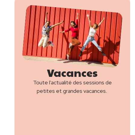
Image
Vacances
Titre
Description
Toute l'actualité des sessions de
petites et grandes vacances.